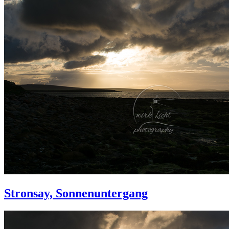
Stronsay, Sonnenuntergang