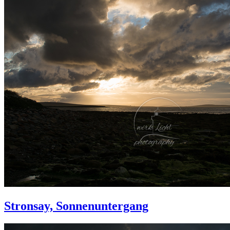
Stronsay, Sonnenuntergang