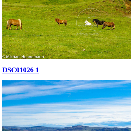
DSC01026 1