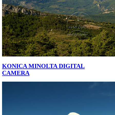
KONICA MINOLTA DIGITAL
CAMERA