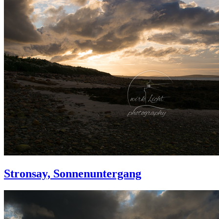
Stronsay, Sonnenuntergang