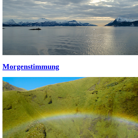
Morgenstimmung