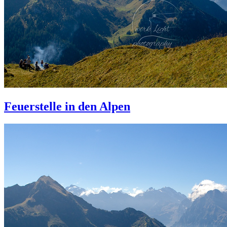
Feuerstelle in den Alpen