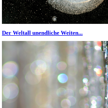
Der Weltall unendliche Weiten...