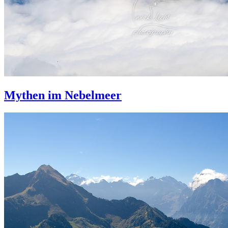
Mythen im Nebelmeer