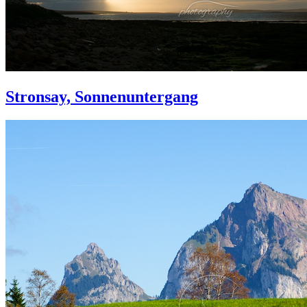
Stronsay, Sonnenuntergang