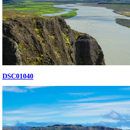
DSC01040