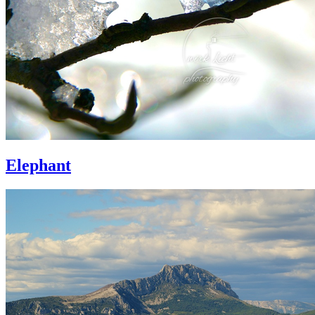
Elephant