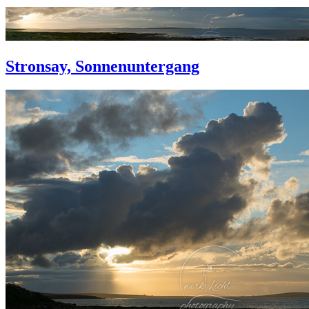
Stronsay, Sonnenuntergang