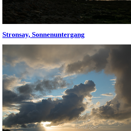
Stronsay, Sonnenuntergang