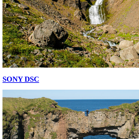
SONY DSC