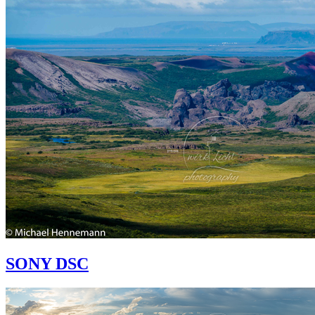
SONY DSC