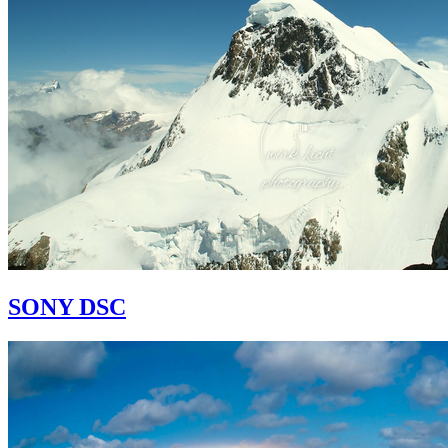
SONY DSC