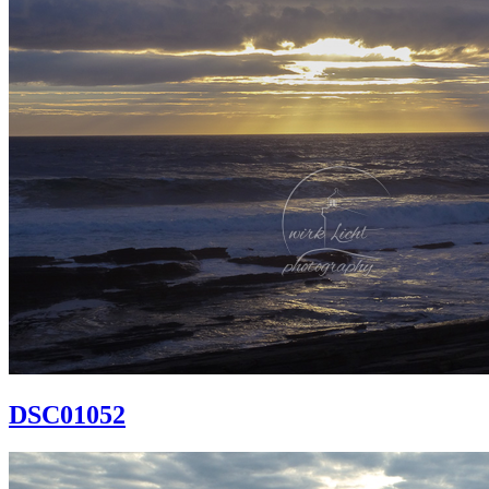
DSC01052