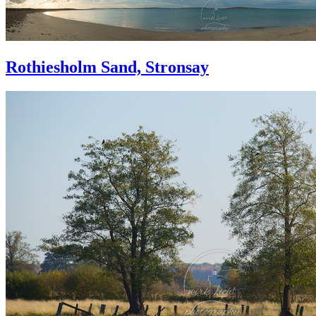
Rothiesholm Sand, Stronsay