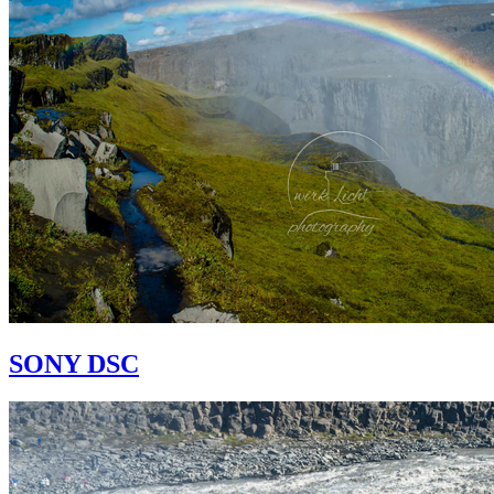
SONY DSC