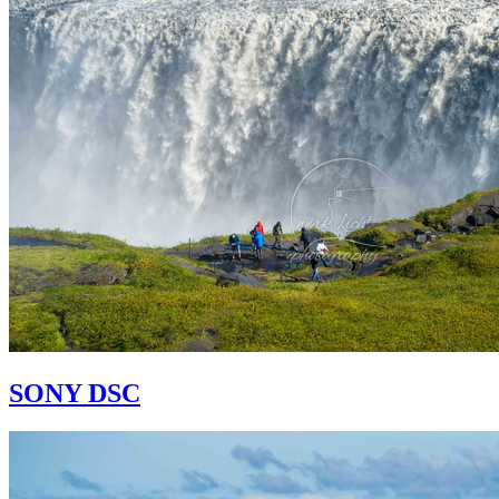
SONY DSC