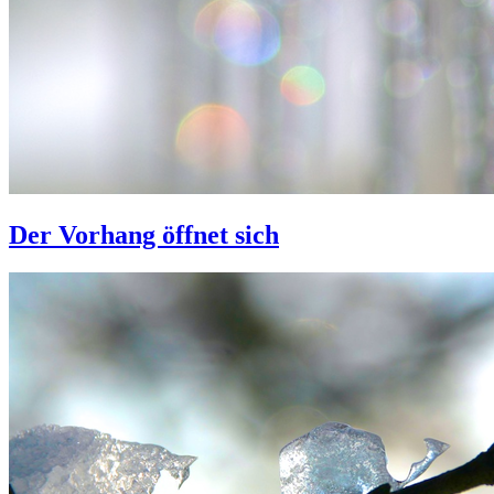
Der Vorhang öffnet sich