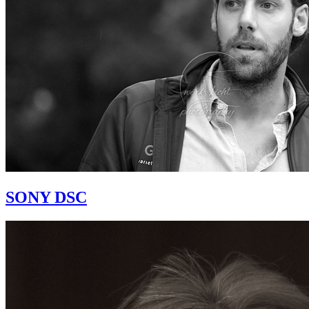
SONY DSC