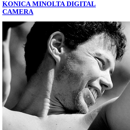
KONICA MINOLTA DIGITAL
CAMERA