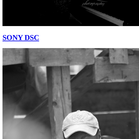
SONY DSC