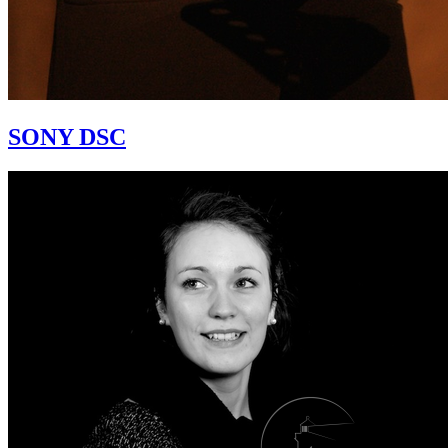
SONY DSC