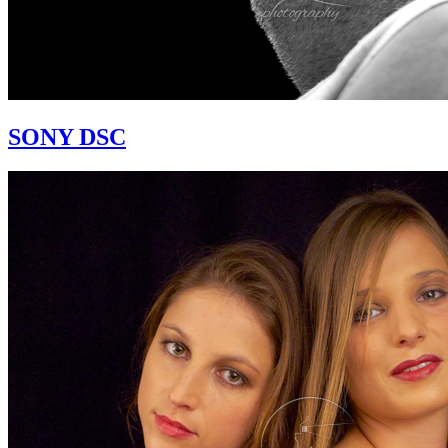
SONY DSC