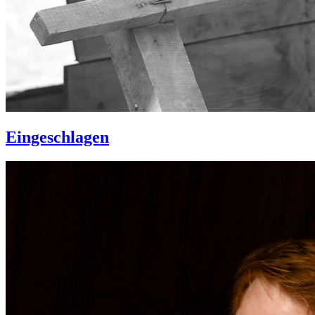
Eingeschlagen