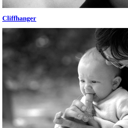
Cliffhanger