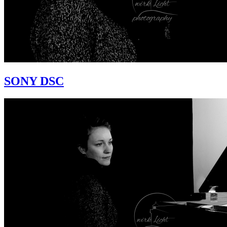
SONY DSC