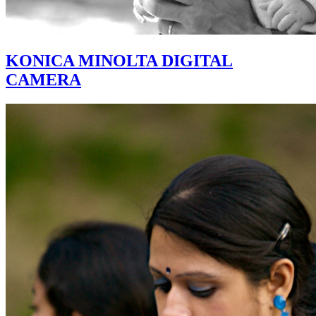
KONICA MINOLTA DIGITAL
CAMERA